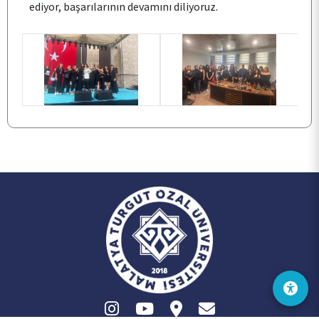
ediyor, başarılarının devamını diliyoruz.