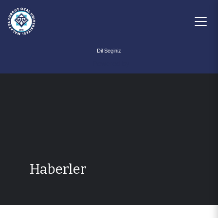
Powered by
Haberler