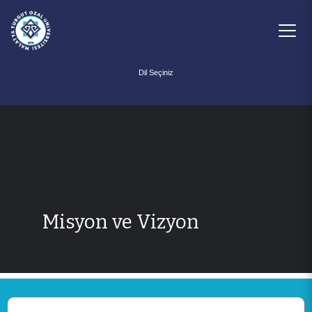
Powered by
Misyon ve Vizyon