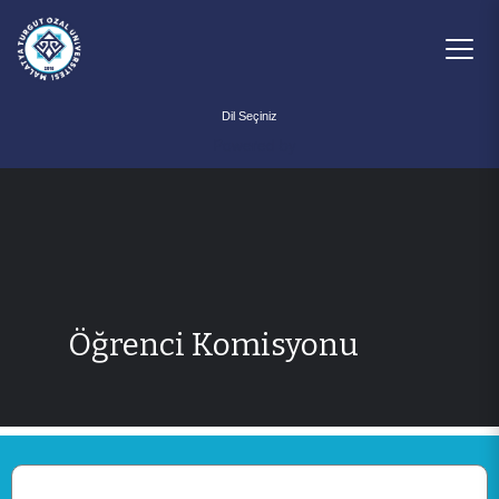
Powered by
Öğrenci Komisyonu