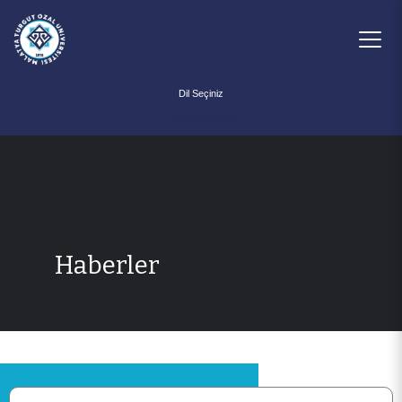
Powered by
Haberler