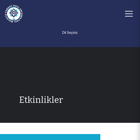
Powered by
Etkinlikler