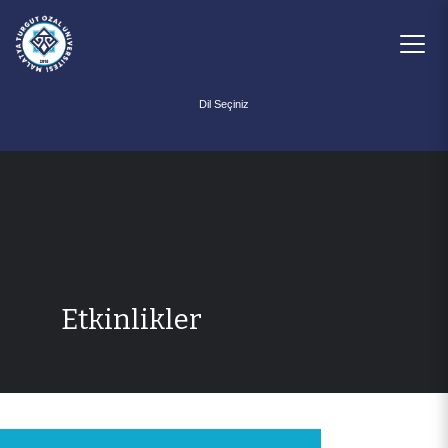
Powered by
Etkinlikler