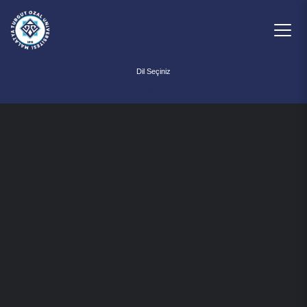
Powered by